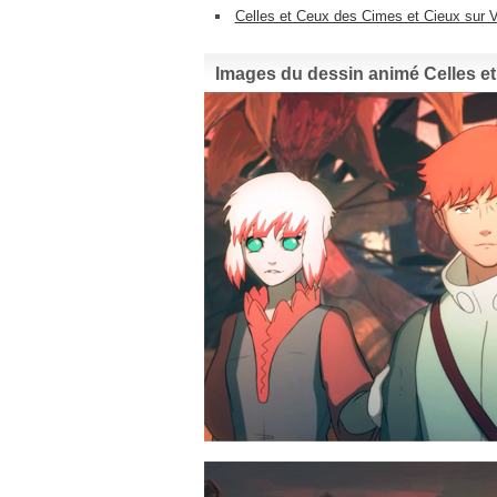
Celles et Ceux des Cimes et Cieux sur 
Images du dessin animé Celles et