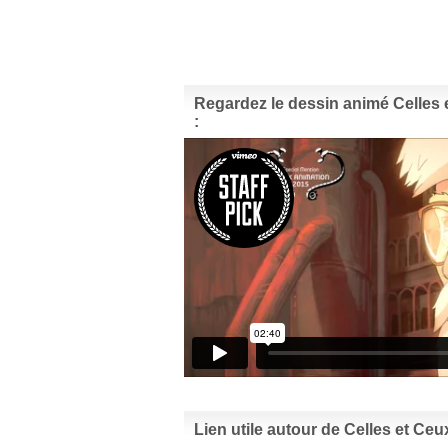
Regardez le dessin animé Celles e
:
Lien utile autour de Celles et Ceu