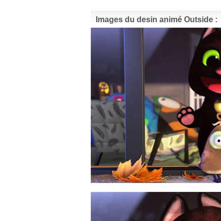
Images du desin animé Outside :