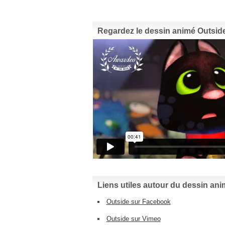
Regardez le dessin animé Outside 
Liens utiles autour du dessin ani
Outside sur Facebook
Outside sur Vimeo