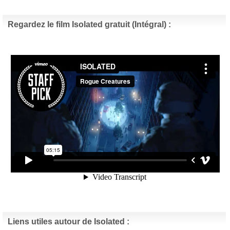
Regardez le film Isolated gratuit (Intégral) :
Liens utiles autour de Isolated :