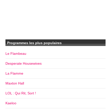
Programmes les plus populaires
Le Flambeau
Desperate Housewives
La Flamme
Maxton Hall
LOL : Qui Rit, Sort !
Kaeloo