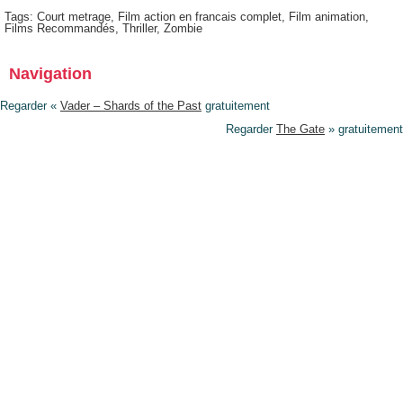
Tags:
Court metrage
,
Film action en francais complet
,
Film animation
,
Films Recommandés
,
Thriller
,
Zombie
Navigation
Regarder «
Vader – Shards of the Past
gratuitement
Regarder
The Gate
» gratuitement