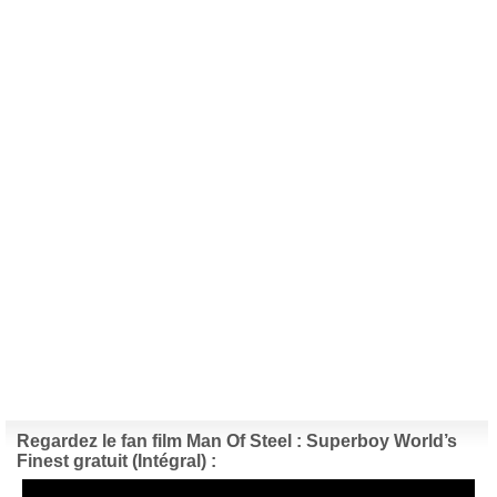
Regardez le fan film Man Of Steel : Superboy World’s
Finest gratuit (Intégral) :