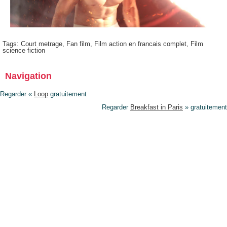
Tags:
Court metrage
,
Fan film
,
Film action en francais complet
,
Film
science fiction
Navigation
Regarder «
Loop
gratuitement
Regarder
Breakfast in Paris
» gratuitement