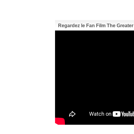
Regardez le Fan Film The Greater G