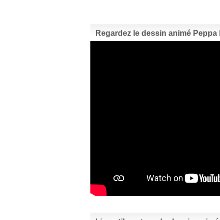
Regardez le dessin animé Peppa Pi