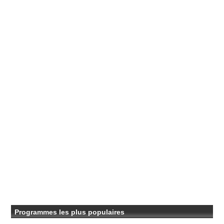
Programmes les plus populaires