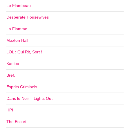
Le Flambeau
Desperate Housewives
La Flamme
Maxton Hall
LOL : Qui Rit, Sort !
Kaeloo
Bref.
Esprits Criminels
Dans le Noir – Lights Out
HPI
The Escort