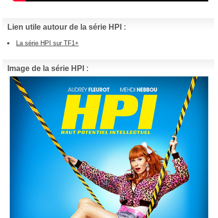
Lien utile autour de la série HPI :
La série HPI sur TF1+
Image de la série HPI :