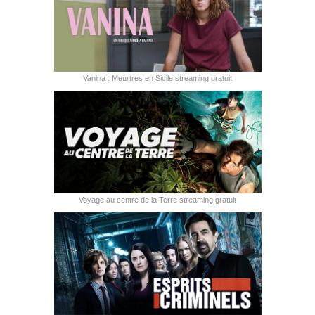
Vanina : Meurtres en Sicile streaming gratuit
Voyage au centre de la Terre streaming gratuit