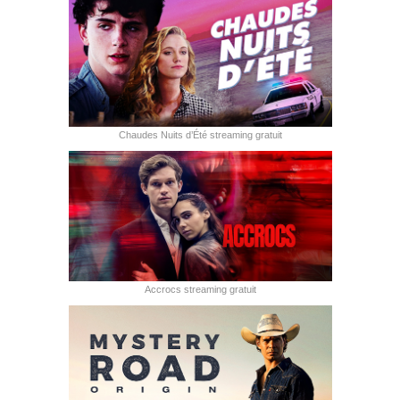
Chaudes Nuits d’Été streaming gratuit
Accrocs streaming gratuit