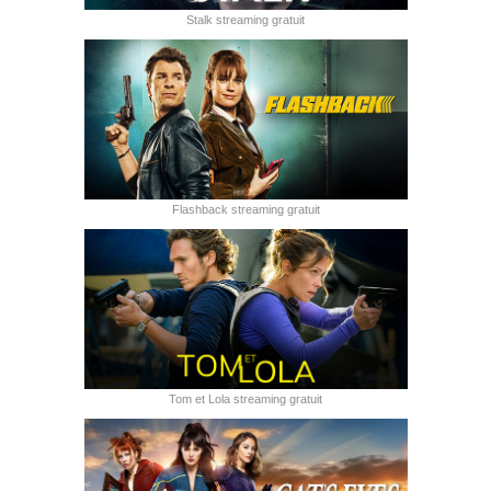
Stalk streaming gratuit
Flashback streaming gratuit
Tom et Lola streaming gratuit