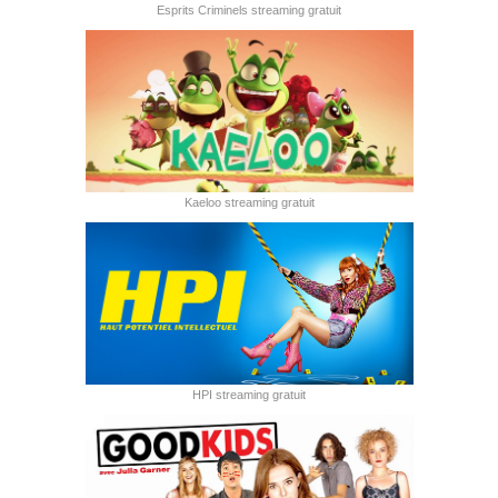
Esprits Criminels streaming gratuit
Kaeloo streaming gratuit
HPI streaming gratuit