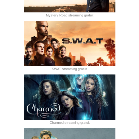
Mystery Road streaming gratuit
SWAT streaming gratuit
Charmed streaming gratuit