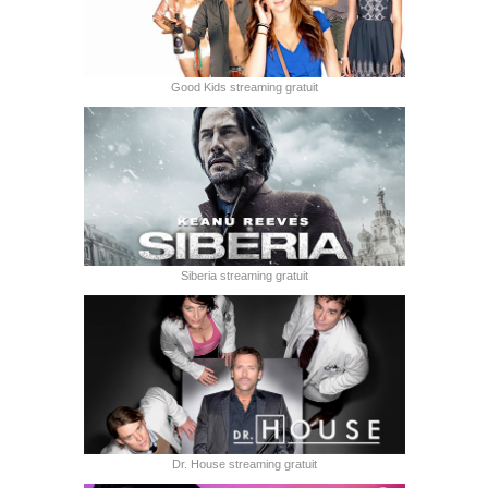
Good Kids streaming gratuit
Siberia streaming gratuit
Dr. House streaming gratuit