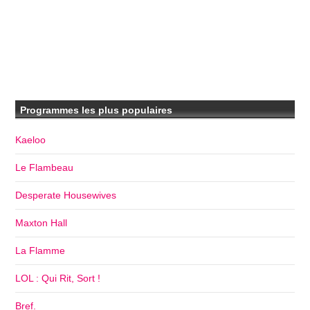
Programmes les plus populaires
Kaeloo
Le Flambeau
Desperate Housewives
Maxton Hall
La Flamme
LOL : Qui Rit, Sort !
Bref.