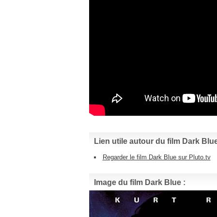
Lien utile autour du film Dark Blue
Regarder le film Dark Blue sur Pluto.tv
Image du film Dark Blue :