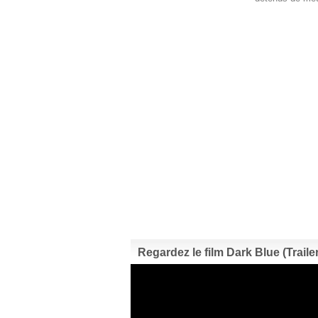
Regardez le film Dark Blue (Trailer