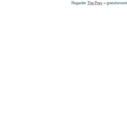
Regarder
The Prey
» gratuitement