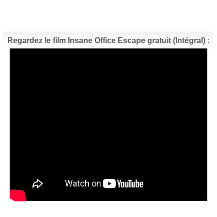
Regardez le film Insane Office Escape gratuit (Intégral) :