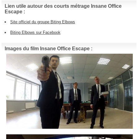
Lien utile autour des courts métrage Insane Office
Escape :
Site officiel du groupe Biting Elbows
Biting Elbows sur Facebook
Images du film Insane Office Escape :