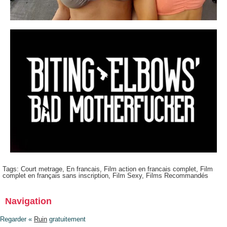
Tags:
Court metrage
,
En francais
,
Film action en francais complet
,
Film
complet en français sans inscription
,
Film Sexy
,
Films Recommandés
Navigation
Regarder «
Ruin
gratuitement