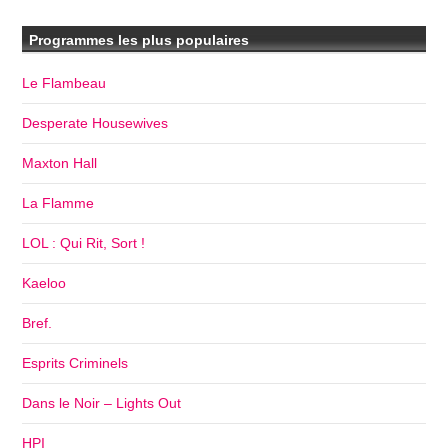
Programmes les plus populaires
Le Flambeau
Desperate Housewives
Maxton Hall
La Flamme
LOL : Qui Rit, Sort !
Kaeloo
Bref.
Esprits Criminels
Dans le Noir – Lights Out
HPI