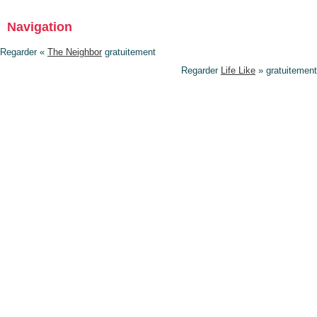
Navigation
Regarder «
The Neighbor
gratuitement
Regarder
Life Like
» gratuitement