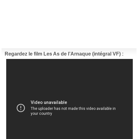
Regardez le film Les As de l’Arnaque (intégral VF) :