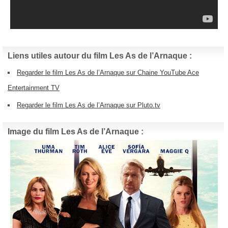
Liens utiles autour du film Les As de l’Arnaque :
Regarder le film Les As de l’Arnaque sur Chaine YouTube Ace
Entertainment TV
Regarder le film Les As de l’Arnaque sur Pluto.tv
Image du film Les As de l’Arnaque :