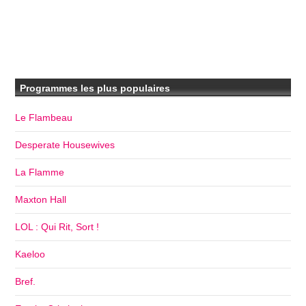
Programmes les plus populaires
Le Flambeau
Desperate Housewives
La Flamme
Maxton Hall
LOL : Qui Rit, Sort !
Kaeloo
Bref.