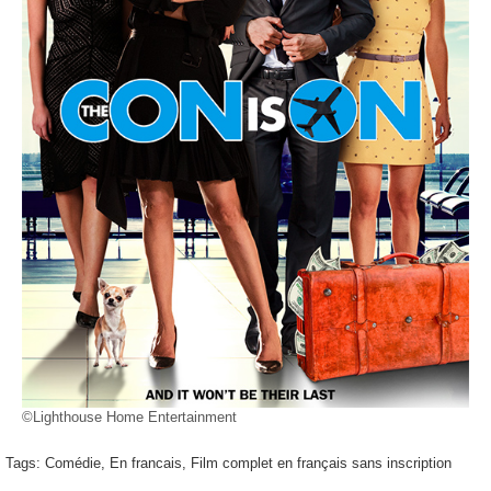
©Lighthouse Home Entertainment
Tags:
Comédie
,
En francais
,
Film complet en français sans inscription