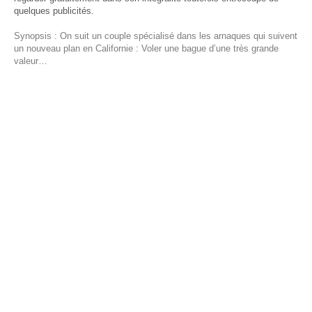
quelques publicités.
Synopsis : On suit un couple spécialisé dans les arnaques qui suivent
un nouveau plan en Californie : Voler une bague d’une très grande
valeur…