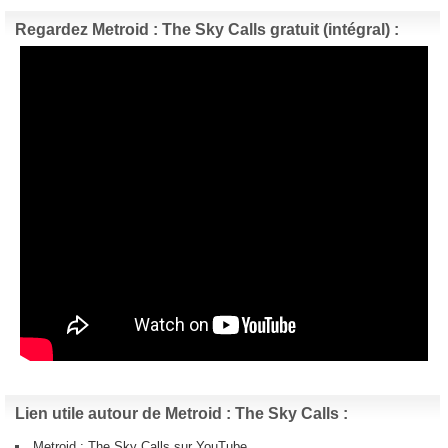
Regardez Metroid : The Sky Calls gratuit (intégral) :
Lien utile autour de Metroid : The Sky Calls :
Metroid : The Sky Calls sur YouTube