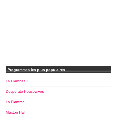
Programmes les plus populaires
Le Flambeau
Desperate Housewives
La Flamme
Maxton Hall