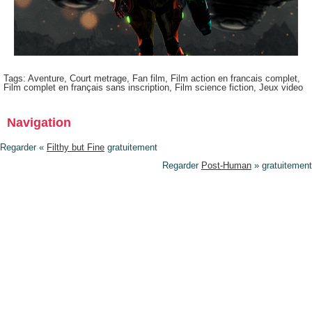
Tags:
Aventure
,
Court metrage
,
Fan film
,
Film action en francais complet
,
Film complet en français sans inscription
,
Film science fiction
,
Jeux video
Navigation
Regarder «
Filthy but Fine
gratuitement
Regarder
Post-Human
» gratuitement