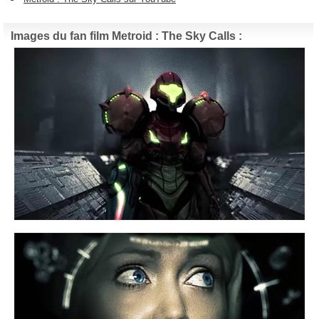
Images du fan film Metroid : The Sky Calls :