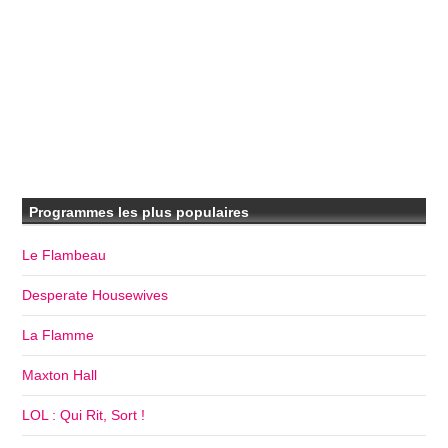
Programmes les plus populaires
Le Flambeau
Desperate Housewives
La Flamme
Maxton Hall
LOL : Qui Rit, Sort !