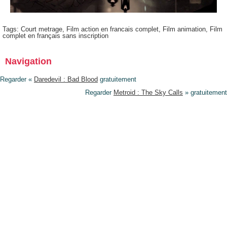
Tags:
Court metrage
,
Film action en francais complet
,
Film animation
,
Film
complet en français sans inscription
Navigation
Regarder «
Daredevil : Bad Blood
gratuitement
Regarder
Metroid : The Sky Calls
» gratuitement