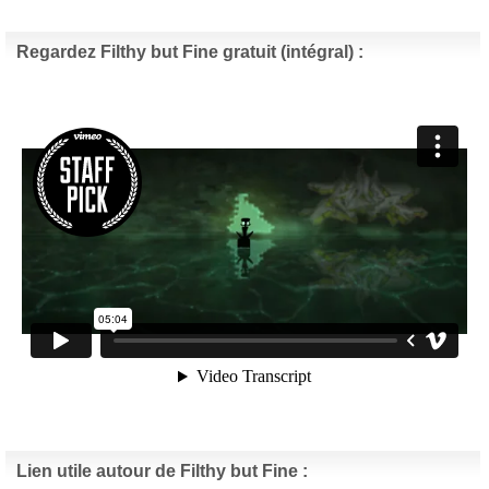
Regardez Filthy but Fine gratuit (intégral) :
Lien utile autour de Filthy but Fine :