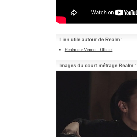
Lien utile autour de Realm :
Realm sur Vimeo – Officiel
Images du court-métrage Realm :