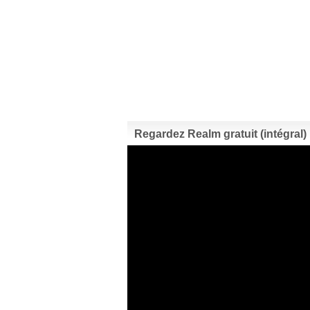
Regardez Realm gratuit (intégral) 