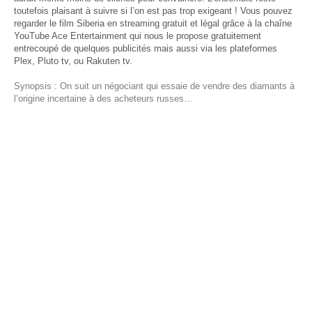
toutefois plaisant à suivre si l’on est pas trop exigeant ! Vous pouvez
regarder le film Siberia en streaming gratuit et légal grâce à la chaîne
YouTube Ace Entertainment qui nous le propose gratuitement
entrecoupé de quelques publicités mais aussi via les plateformes
Plex, Pluto tv, ou Rakuten tv.
Synopsis : On suit un négociant qui essaie de vendre des diamants à
l’origine incertaine à des acheteurs russes…