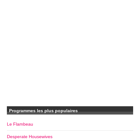
Programmes les plus populaires
Le Flambeau
Desperate Housewives