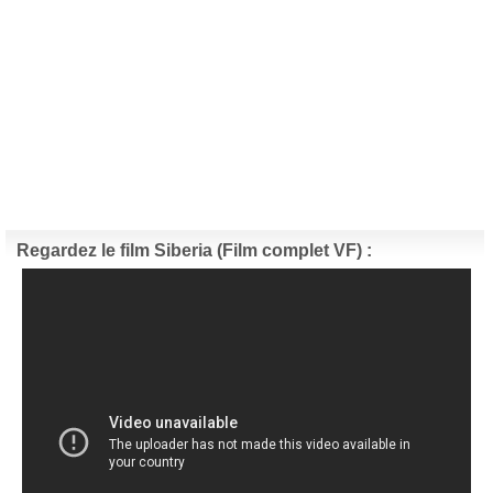
Regardez le film Siberia (Film complet VF) :