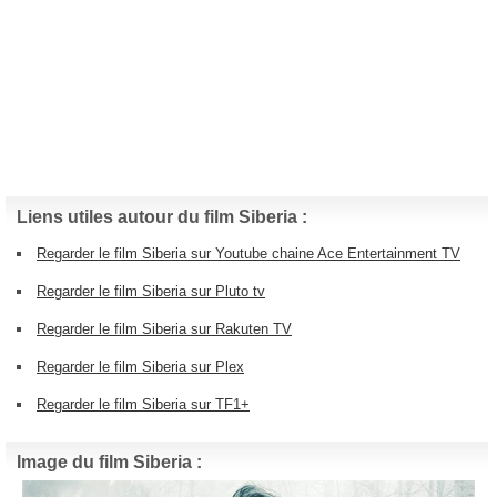
Liens utiles autour du film Siberia :
Regarder le film Siberia sur Youtube chaine Ace Entertainment TV
Regarder le film Siberia sur Pluto tv
Regarder le film Siberia sur Rakuten TV
Regarder le film Siberia sur Plex
Regarder le film Siberia sur TF1+
Image du film Siberia :