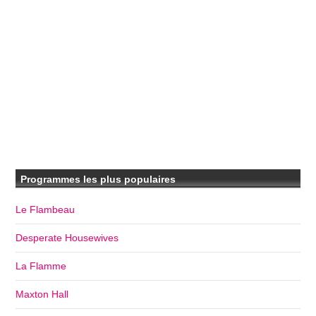
Programmes les plus populaires
Le Flambeau
Desperate Housewives
La Flamme
Maxton Hall