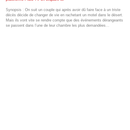
Synopsis : On suit un couple qui après avoir dû faire face à un triste
décès décide de changer de vie en rachetant un motel dans le désert.
Mais ils vont vite se rendre compte que des événements dérangeants
se passent dans l’une de leur chambre les plus demandées…