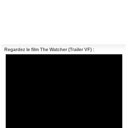
Regardez le film The Watcher (Trailer VF) :