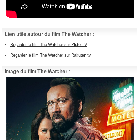
Lien utile autour du film The Watcher :
Regarder le film The Watcher sur Pluto TV
Regarder le film The Watcher sur Rakuten.tv
Image du film The Watcher :