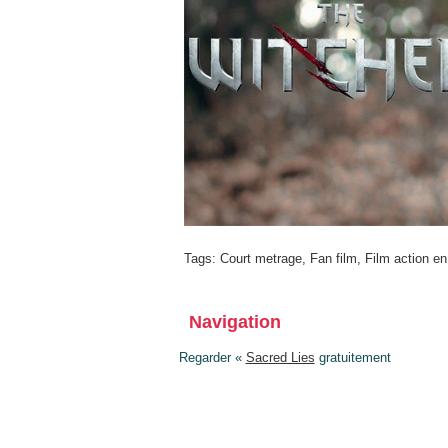
Tags:
Court metrage
,
Fan film
,
Film action en
Navigation
Regarder «
Sacred Lies
gratuitement