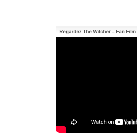
Regardez The Witcher – Fan Film 