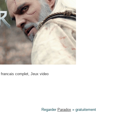
 francais complet
,
Jeux video
Regarder
Paradox
» gratuitement