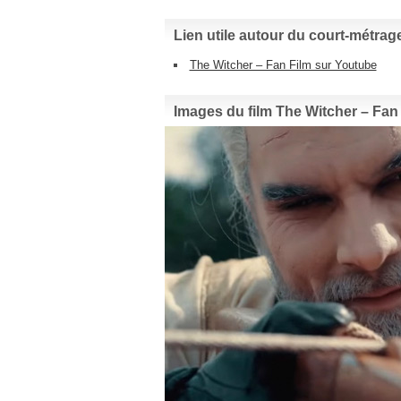
Lien utile autour du court-métrag
The Witcher – Fan Film sur Youtube
Images du film The Witcher – Fan 