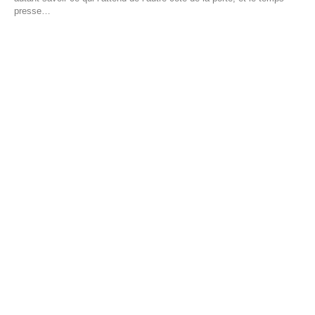
presse…