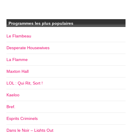
Programmes les plus populaires
Le Flambeau
Desperate Housewives
La Flamme
Maxton Hall
LOL : Qui Rit, Sort !
Kaeloo
Bref.
Esprits Criminels
Dans le Noir – Lights Out