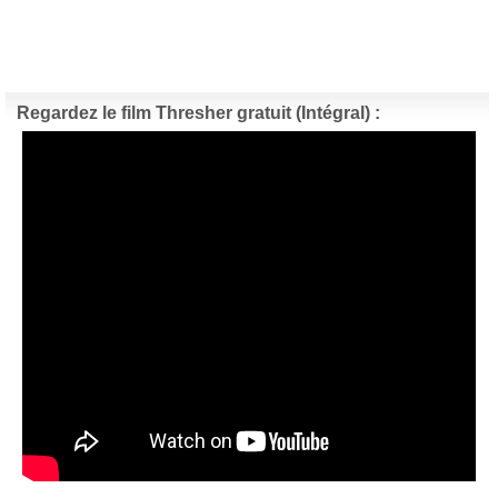
Regardez le film Thresher gratuit (Intégral) :