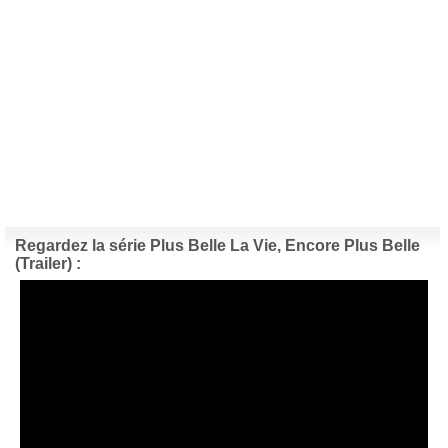
Regardez la série Plus Belle La Vie, Encore Plus Belle
(Trailer) :