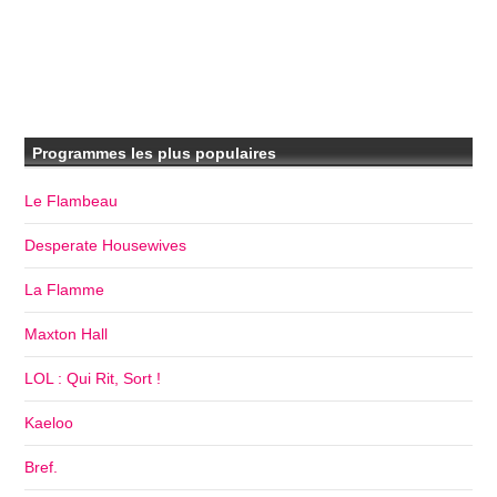
Programmes les plus populaires
Le Flambeau
Desperate Housewives
La Flamme
Maxton Hall
LOL : Qui Rit, Sort !
Kaeloo
Bref.