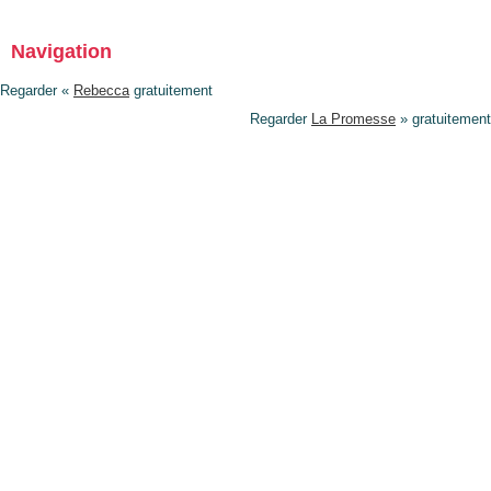
Navigation
Regarder «
Rebecca
gratuitement
Regarder
La Promesse
» gratuitement