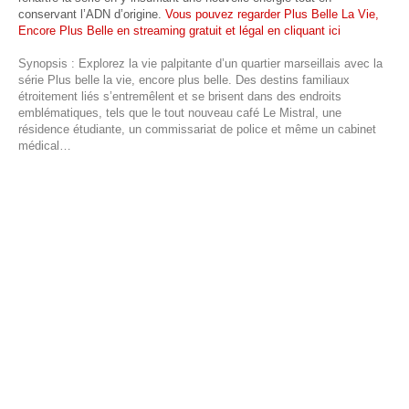
conservant l’ADN d’origine.
Vous pouvez regarder Plus Belle La Vie,
Encore Plus Belle en streaming gratuit et légal en cliquant ici
Synopsis : Explorez la vie palpitante d’un quartier marseillais avec la
série Plus belle la vie, encore plus belle. Des destins familiaux
étroitement liés s’entremêlent et se brisent dans des endroits
emblématiques, tels que le tout nouveau café Le Mistral, une
résidence étudiante, un commissariat de police et même un cabinet
médical…