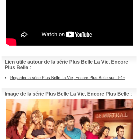
Lien utile autour de la série Plus Belle La Vie, Encore
Plus Belle :
Regarder la série Plus Belle La Vie, Encore Plus Belle sur TF1+
Image de la série Plus Belle La Vie, Encore Plus Belle :