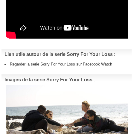
Lien utile autour de la serie Sorry For Your Loss :
Regarder la serie Sorry For Your Loss sur Facebook Watch
Images de la serie Sorry For Your Loss :