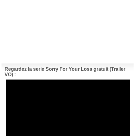
Regardez la serie Sorry For Your Loss gratuit (Trailer
VO) :