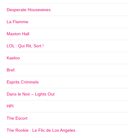
Desperate Housewives
La Flamme
Maxton Hall
LOL : Qui Rit, Sort !
Kaeloo
Bref.
Esprits Criminels
Dans le Noir – Lights Out
HPI
The Escort
The Rookie : Le Flic de Los Angeles