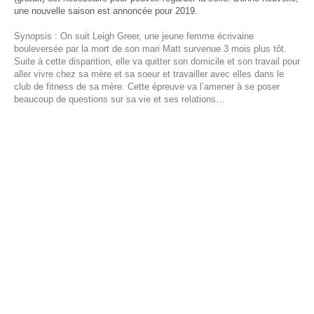
une nouvelle saison est annoncée pour 2019.
Synopsis : On suit Leigh Greer, une jeune femme écrivaine
bouleversée par la mort de son mari Matt survenue 3 mois plus tôt.
Suite à cette disparition, elle va quitter son domicile et son travail pour
aller vivre chez sa mère et sa soeur et travailler avec elles dans le
club de fitness de sa mère. Cette épreuve va l’amener à se poser
beaucoup de questions sur sa vie et ses relations…