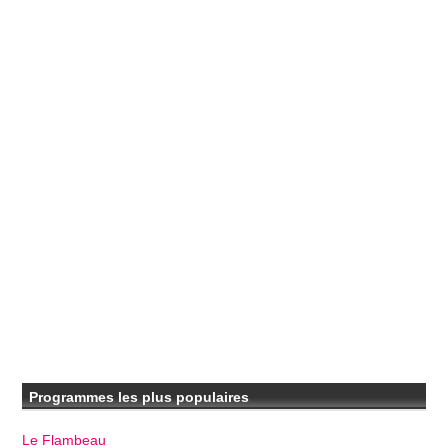
Programmes les plus populaires
Le Flambeau