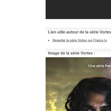
Lien utile autour de la série Vortex
Regarder la série Vortex sur France.tv
Image de la série Vortex :