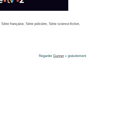
,
Série française
,
Série policière
,
Série science-fiction
,
Regarder
Gunner
» gratuitement