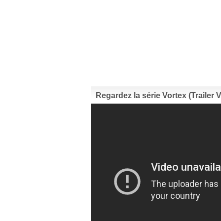
Regardez la série Vortex (Trailer V