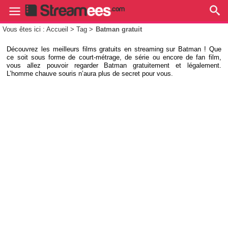
Vous êtes ici : Accueil > Tag >
Batman gratuit
Découvrez les meilleurs films gratuits en streaming sur Batman ! Que
ce soit sous forme de court-métrage, de série ou encore de fan film,
vous allez pouvoir regarder Batman gratuitement et légalement.
L’homme chauve souris n’aura plus de secret pour vous.