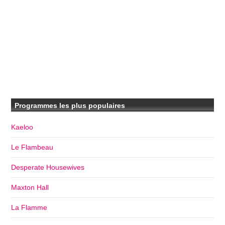
Programmes les plus populaires
Kaeloo
Le Flambeau
Desperate Housewives
Maxton Hall
La Flamme