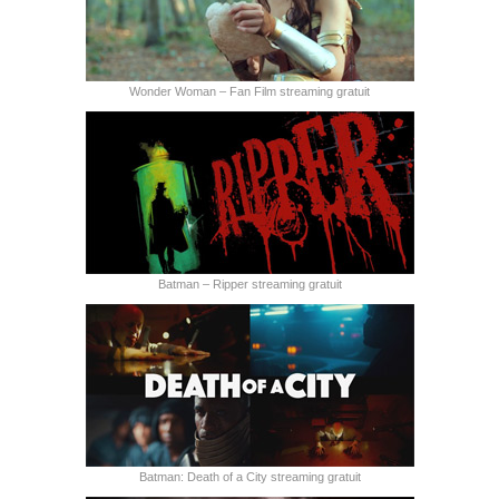
Wonder Woman – Fan Film streaming gratuit
Batman – Ripper streaming gratuit
Batman: Death of a City streaming gratuit