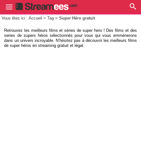
Vous êtes ici : Accueil > Tag >
Super Héro gratuit
Retrouvez les meilleurs films et séries de super hero ! Des films et des
series de supers héros sélectionnés pour vous qui vous emmènerons
dans un univers incroyable. N’hésitez pas à découvrir les meilleurs films
de super héros en streaming gratuit et légal.