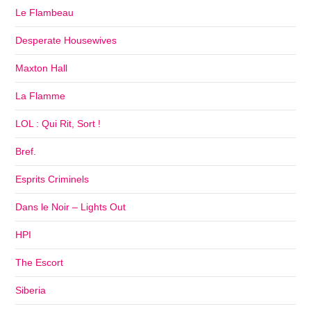
Le Flambeau
Desperate Housewives
Maxton Hall
La Flamme
LOL : Qui Rit, Sort !
Bref.
Esprits Criminels
Dans le Noir – Lights Out
HPI
The Escort
Siberia