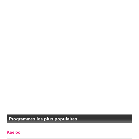
Programmes les plus populaires
Kaeloo