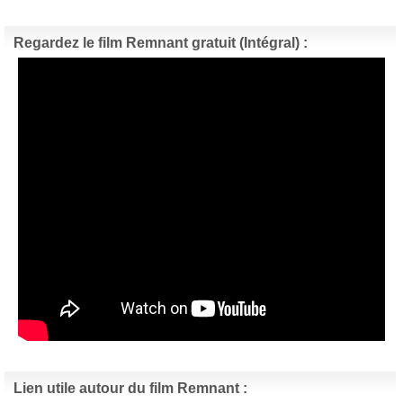
Regardez le film Remnant gratuit (Intégral) :
Lien utile autour du film Remnant :