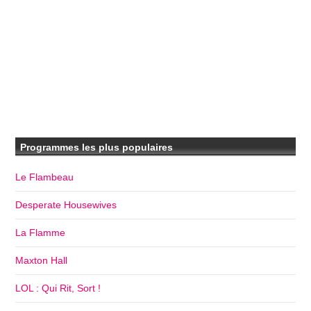
Programmes les plus populaires
Le Flambeau
Desperate Housewives
La Flamme
Maxton Hall
LOL : Qui Rit, Sort !