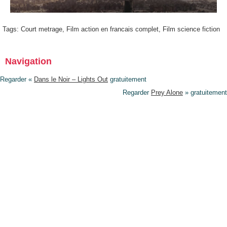
Tags:
Court metrage
,
Film action en francais complet
,
Film science fiction
Navigation
Regarder «
Dans le Noir – Lights Out
gratuitement
Regarder
Prey Alone
» gratuitement