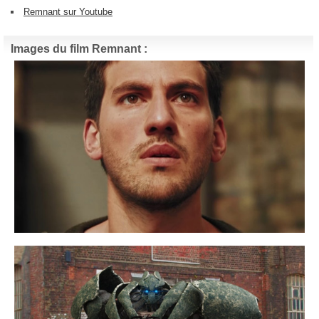
Remnant sur Youtube
Images du film Remnant :