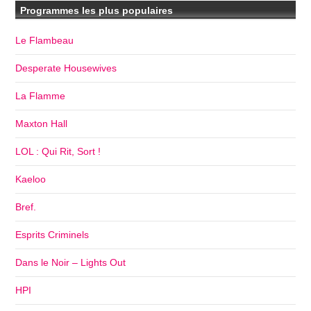
Programmes les plus populaires
Le Flambeau
Desperate Housewives
La Flamme
Maxton Hall
LOL : Qui Rit, Sort !
Kaeloo
Bref.
Esprits Criminels
Dans le Noir – Lights Out
HPI