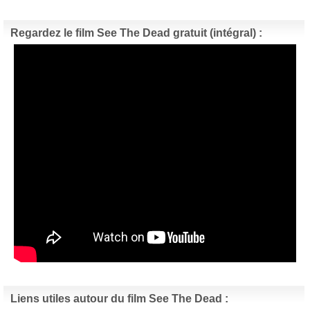
Regardez le film See The Dead gratuit (intégral) :
Liens utiles autour du film See The Dead :