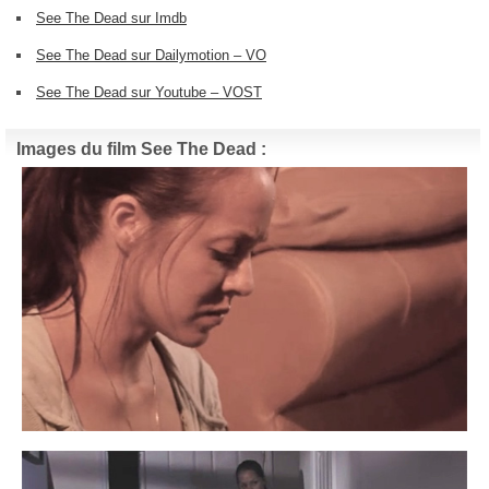
See The Dead sur Imdb
See The Dead sur Dailymotion – VO
See The Dead sur Youtube – VOST
Images du film See The Dead :