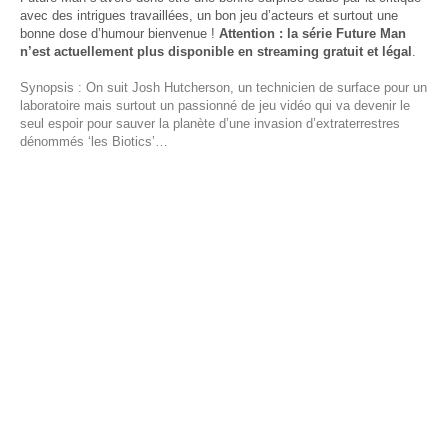
avec des intrigues travaillées, un bon jeu d’acteurs et surtout une
bonne dose d’humour bienvenue !
Attention : la série Future Man
n’est actuellement plus disponible en streaming gratuit et légal
.
Synopsis : On suit Josh Hutcherson, un technicien de surface pour un
laboratoire mais surtout un passionné de jeu vidéo qui va devenir le
seul espoir pour sauver la planète d’une invasion d’extraterrestres
dénommés ‘les Biotics’…