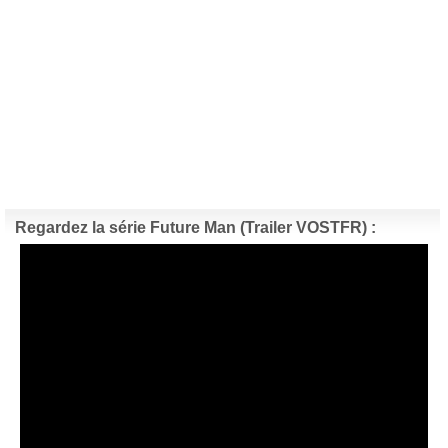
Regardez la série Future Man (Trailer VOSTFR) :