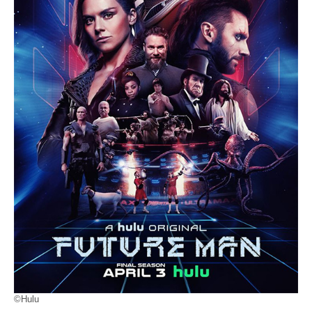
©Hulu