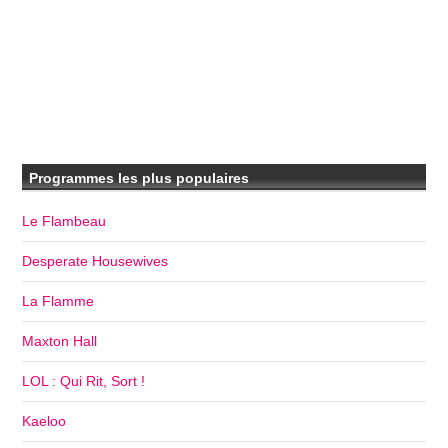
Programmes les plus populaires
Le Flambeau
Desperate Housewives
La Flamme
Maxton Hall
LOL : Qui Rit, Sort !
Kaeloo