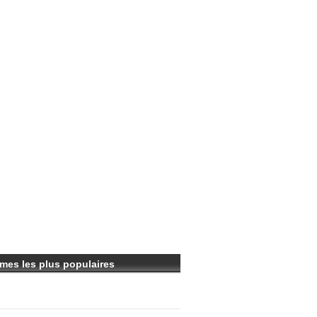
mes les plus populaires