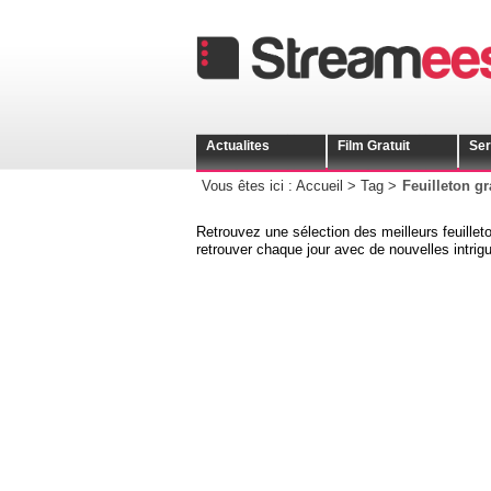
Actualites
Film Gratuit
Ser
Vous êtes ici : Accueil > Tag >
Feuilleton gr
Retrouvez une sélection des meilleurs feuilleto
retrouver chaque jour avec de nouvelles intrig