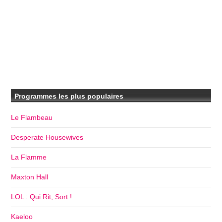
Programmes les plus populaires
Le Flambeau
Desperate Housewives
La Flamme
Maxton Hall
LOL : Qui Rit, Sort !
Kaeloo