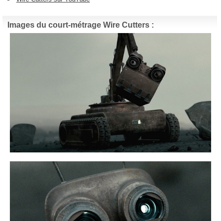
Images du court-métrage Wire Cutters :