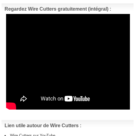
Regardez Wire Cutters gratuitement (intégral) :
Lien utile autour de Wire Cutters :
Wire Cutters sur YouTube