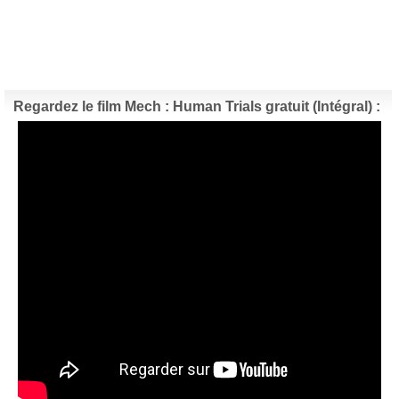
Regardez le film Mech : Human Trials gratuit (Intégral) :