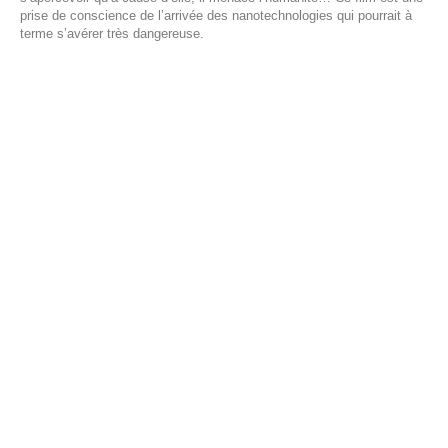
prise de conscience de l’arrivée des nanotechnologies qui pourrait à
terme s’avérer très dangereuse.