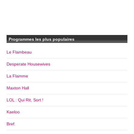
Programmes les plus populaires
Le Flambeau
Desperate Housewives
La Flamme
Maxton Hall
LOL : Qui Rit, Sort !
Kaeloo
Bref.