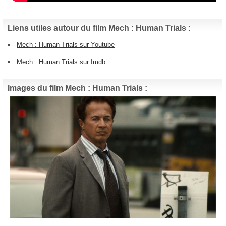
Liens utiles autour du film Mech : Human Trials :
Mech : Human Trials sur Youtube
Mech : Human Trials sur Imdb
Images du film Mech : Human Trials :